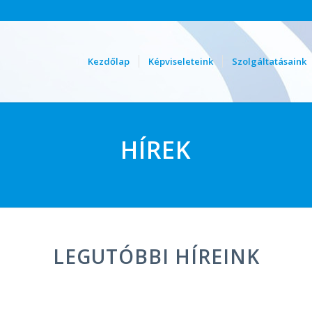
Kezdőlap
Képviseleteink
Szolgáltatásaink
HÍREK
LEGUTÓBBI HÍREINK