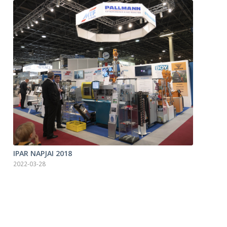
IPAR NAPJAI 2018
2022-03-28