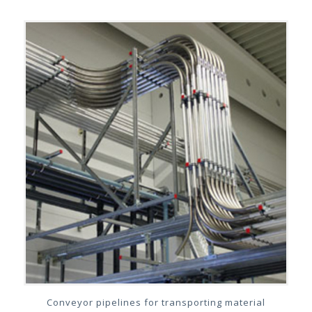
Conveyor pipelines for transporting material