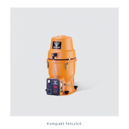
Kompakt felszívó